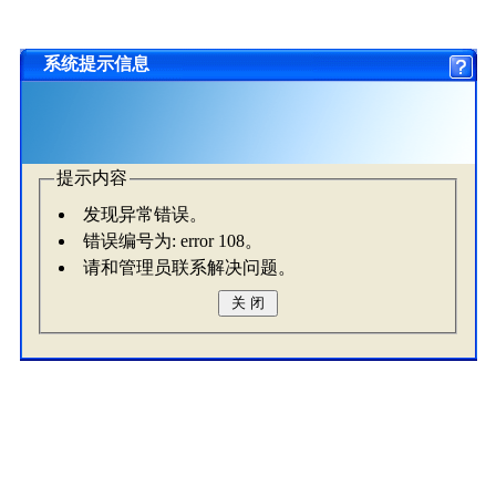
系统提示信息
提示内容
发现异常错误。
错误编号为: error 108。
请和管理员联系解决问题。