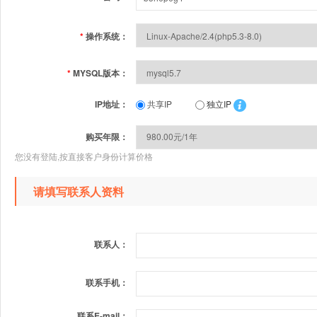
*
操作系统：
*
MYSQL版本：
IP地址：
共享IP
独立IP
购买年限：
您没有登陆,按直接客户身份计算价格
请填写联系人资料
联系人：
联系手机：
联系E-mail：