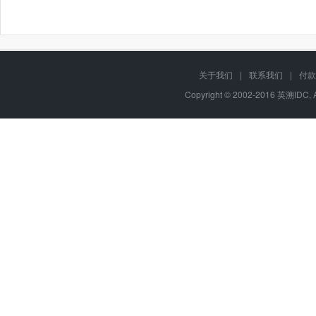
关于我们
|
联系我们
|
付款
Copyright © 2002-2016 英溯IDC, 