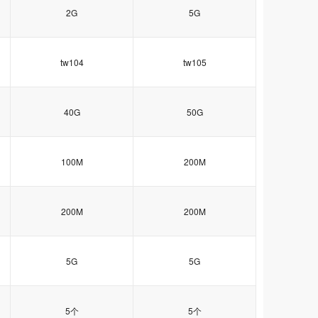
2G
5G
tw104
tw105
40G
50G
100M
200M
200M
200M
5G
5G
5个
5个