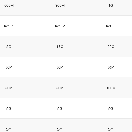
500M
800M
1G
tw101
tw102
tw103
8G
15G
20G
50M
50M
50M
50M
50M
100M
5G
5G
5G
5个
5个
5个