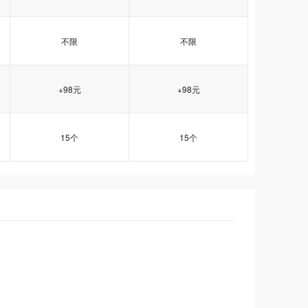
不限
不限
+98元
+98元
15个
15个
香港企业5型
香港企业5型
香港企业5型
香港企业6型
香港企业6型
香港企业6型
tw104
tw104
tw104
tw105
tw105
tw105
Windows2008/
Windows2008/